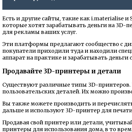
Есть и другие сайты, такие как i.materialise
которые хотят зарабатывать деньги на 3D-пе
для рекламы ваших услуг.
Эти платформы предлагают сообщество с диз
покупатели приходили туда и находили спец
аппарат на практике и зарабатывать деньги
Продавайте 3D-принтеры и детали
Существуют различные типы 3D-принтеров. И
пользовательских деталей. Их можно производ
Вы также можете производить и перечислять
дальше и используют 3D-принтер для печати
Продавая свой принтер или детали, учитыва
принтеры для использования дома, в то вре