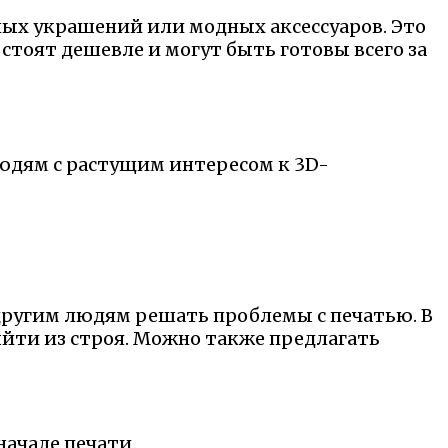
ых украшений или модных аксессуаров. Это
стоят дешевле и могут быть готовы всего за
людям с растущим интересом к 3D-
другим людям решать проблемы с печатью. В
ыйти из строя. Можно также предлагать
начале печати.