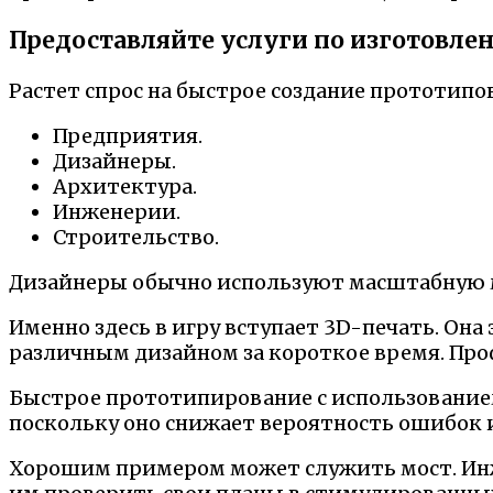
Предоставляйте услуги по изготовле
Растет спрос на быстрое создание прототипов
Предприятия.
Дизайнеры.
Архитектура.
Инженерии.
Строительство.
Дизайнеры обычно используют масштабную мо
Именно здесь в игру вступает 3D-печать. Она
различным дизайном за короткое время. Про
Быстрое прототипирование с использование
поскольку оно снижает вероятность ошибок 
Хорошим примером может служить мост. Инж