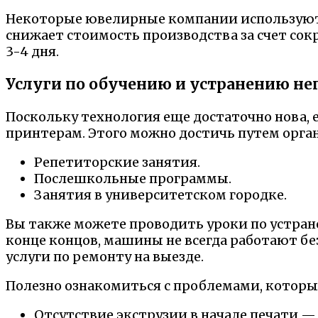
Некоторые ювелирные компании используют 
снижает стоимость производства за счет сок
3-4 дня.
Услуги по обучению и устранению не
Поскольку технология еще достаточно нова,
принтерам. Этого можно достичь путем орга
Репетиторские занятия.
Послешкольные программы.
Занятия в университетском городке.
Вы также можете проводить уроки по устран
конце концов, машины не всегда работают бе
услуги по ремонту на выезде.
Полезно ознакомиться с проблемами, которы
Отсутствие экструзии в начале печати —