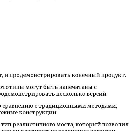
т, и продемонстрировать конечный продукт.
прототипы могут быть напечатаны с
родемонстрировать несколько версий.
о сравнению с традиционными методами,
ложные конструкции.
тип реалистичного моста, который позволил