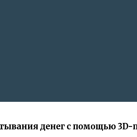
атывания денег с помощью 3D-