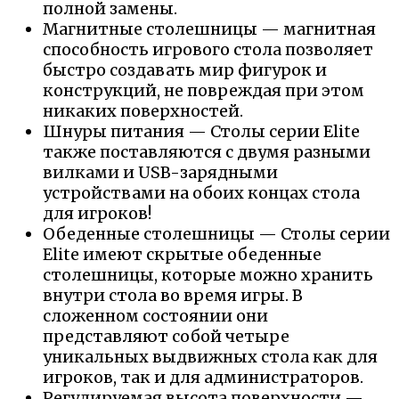
полной замены.
Магнитные столешницы — магнитная
способность игрового стола позволяет
быстро создавать мир фигурок и
конструкций, не повреждая при этом
никаких поверхностей.
Шнуры питания — Столы серии Elite
также поставляются с двумя разными
вилками и USB-зарядными
устройствами на обоих концах стола
для игроков!
Обеденные столешницы — Столы серии
Elite имеют скрытые обеденные
столешницы, которые можно хранить
внутри стола во время игры. В
сложенном состоянии они
представляют собой четыре
уникальных выдвижных стола как для
игроков, так и для администраторов.
Регулируемая высота поверхности —