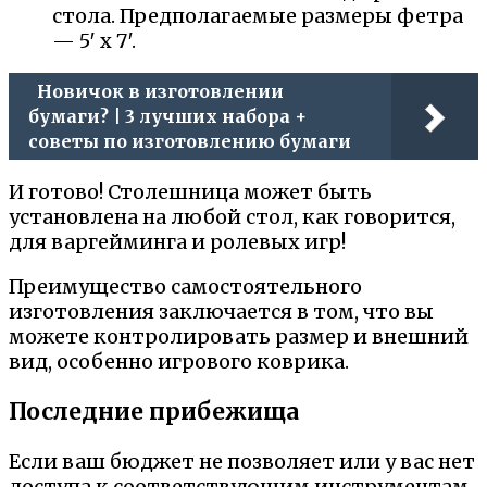
стола. Предполагаемые размеры фетра
— 5′ x 7′.
Новичок в изготовлении
бумаги? | 3 лучших набора +
советы по изготовлению бумаги
И готово! Столешница может быть
установлена на любой стол, как говорится,
для варгейминга и ролевых игр!
Преимущество самостоятельного
изготовления заключается в том, что вы
можете контролировать размер и внешний
вид, особенно игрового коврика.
Последние прибежища
Если ваш бюджет не позволяет или у вас нет
доступа к соответствующим инструментам,