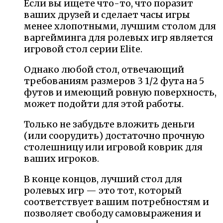
Если вы ищете что-то, что поразит
ваших друзей и сделает часы игры
менее хлопотными, лучшим столом для
варгейминга для ролевых игр является
игровой стол серии Elite.
Однако любой стол, отвечающий
требованиям размеров 3 1/2 фута на 5
футов и имеющий ровную поверхность,
может подойти для этой работы.
Только не забудьте вложить деньги
(или соорудить) достаточно прочную
столешницу или игровой коврик для
ваших игроков.
В конце концов, лучший стол для
ролевых игр — это тот, который
соответствует вашим потребностям и
позволяет свободу самовыражения и