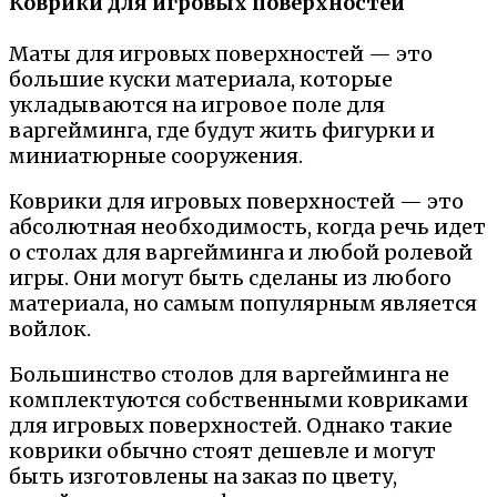
Коврики для игровых поверхностей
Маты для игровых поверхностей — это
большие куски материала, которые
укладываются на игровое поле для
варгейминга, где будут жить фигурки и
миниатюрные сооружения.
Коврики для игровых поверхностей — это
абсолютная необходимость, когда речь идет
о столах для варгейминга и любой ролевой
игры. Они могут быть сделаны из любого
материала, но самым популярным является
войлок.
Большинство столов для варгейминга не
комплектуются собственными ковриками
для игровых поверхностей. Однако такие
коврики обычно стоят дешевле и могут
быть изготовлены на заказ по цвету,