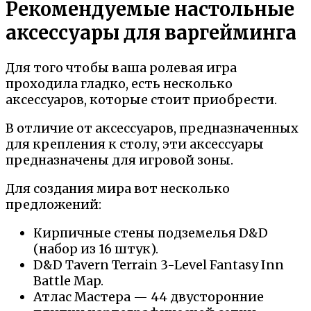
Рекомендуемые настольные
аксессуары для варгейминга
Для того чтобы ваша ролевая игра
проходила гладко, есть несколько
аксессуаров, которые стоит приобрести.
В отличие от аксессуаров, предназначенных
для крепления к столу, эти аксессуары
предназначены для игровой зоны.
Для создания мира вот несколько
предложений:
Кирпичные стены подземелья D&D
(набор из 16 штук).
D&D Tavern Terrain 3-Level Fantasy Inn
Battle Map.
Атлас Мастера — 44 двусторонние