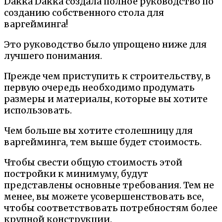
Dakka Dakka создала полное руководство по
созданию собственного стола для
варгейминга!
Это руководство было упрощено ниже для
лучшего понимания.
Прежде чем приступить к строительству, в
первую очередь необходимо продумать
размеры и материалы, которые вы хотите
использовать.
Чем больше вы хотите столешницу для
варгейминга, тем выше будет стоимость.
Чтобы свести общую стоимость этой
постройки к минимуму, будут
представлены основные требования. Тем не
менее, вы можете усовершенствовать все,
чтобы соответствовать потребностям более
крупной конструкции.