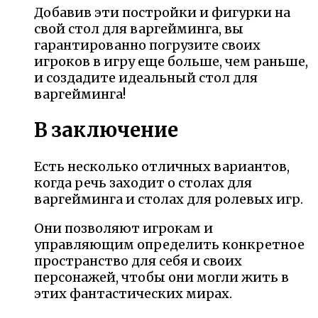
Добавив эти постройки и фигурки на
свой стол для варгейминга, вы
гарантированно погрузите своих
игроков в игру еще больше, чем раньше,
и создадите идеальный стол для
варгейминга!
В заключение
Есть несколько отличных вариантов,
когда речь заходит о столах для
варгейминга и столах для ролевых игр.
Они позволяют игрокам и
управляющим определить конкретное
пространство для себя и своих
персонажей, чтобы они могли жить в
этих фантастических мирах.