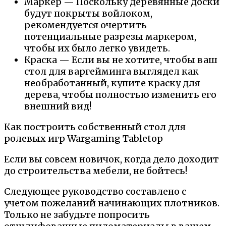
Маркер — Поскольку деревянные доски
будут покрыты войлоком,
рекомендуется очертить
потенциальные разрезы маркером,
чтобы их было легко увидеть.
Краска — Если вы не хотите, чтобы ваш
стол для варгейминга выглядел как
необработанный, купите краску для
дерева, чтобы полностью изменить его
внешний вид!
Как построить собственный стол для
ролевых игр Wargaming Tabletop
Если вы совсем новичок, когда дело доходит
до строительства мебели, не бойтесь!
Следующее руководство составлено с
учетом пожеланий начинающих плотников.
Только не забудьте попросить