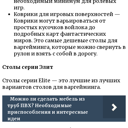
необходимый минимум для ролевых
игр.
Коврики для игровых поверхностей —
Коврики могут варьироваться от
простых кусочков войлока до
подробных карт фантастических
миров. Это самые дешевые столы для
варгейминга, которые можно свернуть в
рулон и взять с собой в дорогу.
Столы серии Элит
Столы серии Elite — это лучшие из лучших
вариантов столов для варгейминга.
Можно ли сделать мебель из
труб ПВХ? Необходимые
приспособления и интересные
идеи