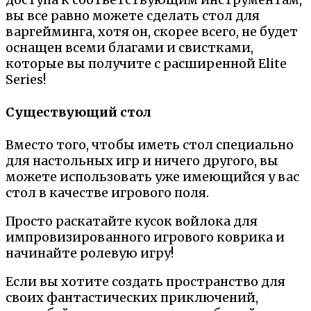
вы все равно можете сделать стол для
варгейминга, хотя он, скорее всего, не будет
оснащен всеми благами и свистками,
которые вы получите с расширенной Elite
Series!
Существующий стол
Вместо того, чтобы иметь стол специально
для настольных игр и ничего другого, вы
можете использовать уже имеющийся у вас
стол в качестве игрового поля.
Просто раскатайте кусок войлока для
импровизированного игрового коврика и
начинайте ролевую игру!
Если вы хотите создать пространство для
своих фантастических приключений,