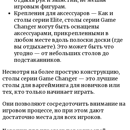
игровым фигурам.
Крепления для аксессуаров — Как и
столы серии Elite, столы серии Game
Changer могут быть оснащены
аксессуарами, прикрепленными в
любом месте вдоль полоски доски (где
вы отдыхаете). Это может быть что
угодно — от небольших столов до
подстаканников.
Несмотря на более простую конструкцию,
столы серии Game Changer — это лучшие
столы для варгейминга для новичков или
тех, кто только начинает играть.
Они позволяют сосредоточить внимание на
игровом процессе, но при этом дают
достаточно места для всех игроков.