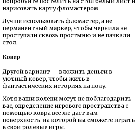
попробуйте постелить на стол белый лист и
нарисовать карту фломастером.
Лучше использовать фломастер, а не
перманентный маркер, чтобы чернила не
проступали сквозь простыню и не пачкали
стол.
Ковер
Другой вариант — вложить деньги в
уютный ковер, чтобы жить в
фантастических историях на полу.
Хотя ваши колени могут не поблагодарить
вас, определение игрового пространства с
помощью ковра все же даст вам
поверхность, на которой вы сможете играть
в свои ролевые игры.