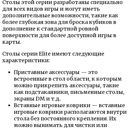
Столы этой серии разработаны специально
для всех видов игры и могут иметь
дополнительные возможности, такие как
более глубокая зона для броска кубиков в
дополнение к стандартной ровной
поверхности для более доступной игры в
карты.
Столы серии Elite имеют следующие
характеристики:
Приставные аксессуары — это
встроенные в стол области, к которым
можно прикрепить аксессуары, такие
как подстаканники, письменные столы,
экраны DM и т.д..
Вставные игровые коврики — вставные
игровые коврики располагаются внутри
стола без постоянного крепления. Их
можно вынимать для чистки или