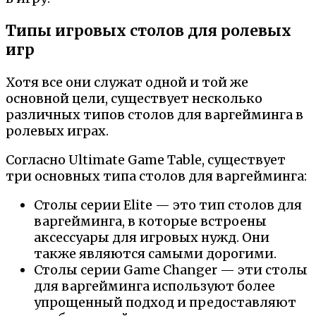
Типы игровых столов для ролевых
игр
Хотя все они служат одной и той же
основной цели, существует несколько
различных типов столов для варгейминга в
ролевых играх.
Согласно Ultimate Game Table, существует
три основных типа столов для варгейминга:
Столы серии Elite — это тип столов для
варгейминга, в которые встроены
аксессуары для игровых нужд. Они
также являются самыми дорогими.
Столы серии Game Changer — эти столы
для варгейминга используют более
упрощенный подход и предоставляют