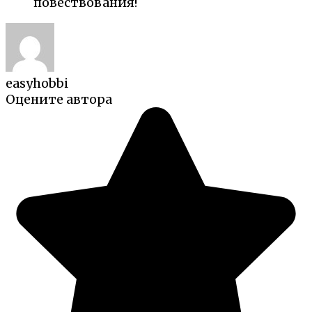
повествования!
easyhobbi
Оцените автора