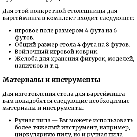
Для этой конкретной столешницы для
варгейминга в комплект входит следующее:
игровое поле размером 4 фута на 6
футов.
Общий размер стола 4 фута на 8 футов.
Войлочный игровой коврик.
Желоба для хранения фигурок, моделей,
напитков и т.д.
Материалы и инструменты
Для изготовления стола для варгейминга
вам понадобятся следующие необходимые
материалы и инструменты:
Ручная пила — Вы можете использовать
более тяжелый инструмент, например,
циркулярную пилу, но и ручная пила