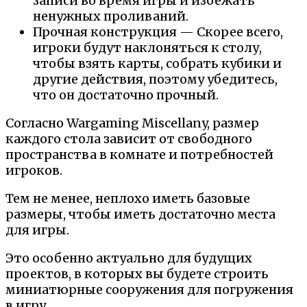
записи во время игры и избежать
ненужных проливаний.
Прочная конструкция — Скорее всего,
игроки будут наклоняться к столу,
чтобы взять карты, собрать кубики и
другие действия, поэтому убедитесь,
что он достаточно прочный.
Согласно Wargaming Miscellany, размер
каждого стола зависит от свободного
пространства в комнате и потребностей
игроков.
Тем не менее, неплохо иметь базовые
размеры, чтобы иметь достаточно места
для игры.
Это особенно актуально для будущих
проектов, в которых вы будете строить
миниатюрные сооружения для погружения
в игру.