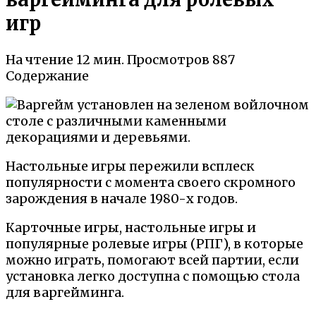
игр
На чтение
12 мин.
Просмотров
887
Содержание
Настольные игры пережили всплеск
популярности с момента своего скромного
зарождения в начале 1980-х годов.
Карточные игры, настольные игры и
популярные ролевые игры (РПГ), в которые
можно играть, помогают всей партии, если
установка легко доступна с помощью стола
для варгейминга.