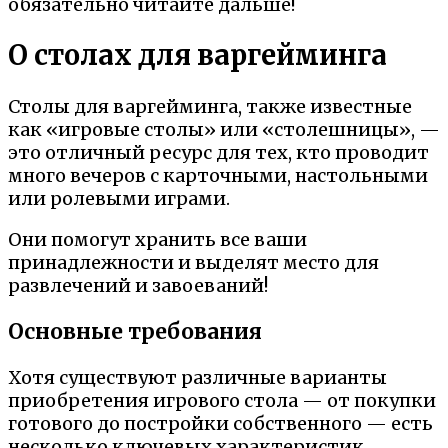
обязательно читайте дальше!
О столах для варгейминга
Столы для варгейминга, также известные
как «игровые столы» или «столешницы», —
это отличный ресурс для тех, кто проводит
много вечеров с карточными, настольными
или ролевыми играми.
Они помогут хранить все ваши
принадлежности и выделят место для
развлечений и завоеваний!
Основные требования
Хотя существуют различные варианты
приобретения игрового стола — от покупки
готового до постройки собственного — есть
несколько ключевых характеристик,