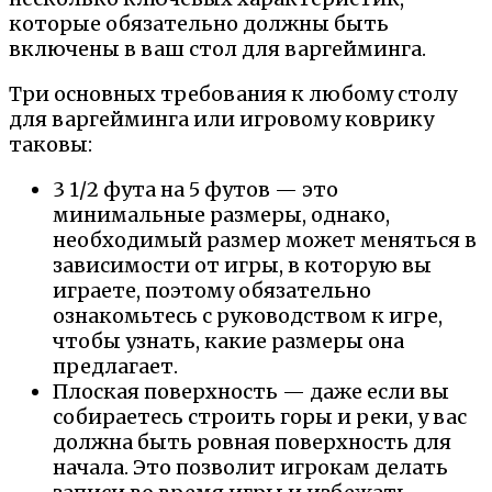
которые обязательно должны быть
включены в ваш стол для варгейминга.
Три основных требования к любому столу
для варгейминга или игровому коврику
таковы:
3 1/2 фута на 5 футов — это
минимальные размеры, однако,
необходимый размер может меняться в
зависимости от игры, в которую вы
играете, поэтому обязательно
ознакомьтесь с руководством к игре,
чтобы узнать, какие размеры она
предлагает.
Плоская поверхность — даже если вы
собираетесь строить горы и реки, у вас
должна быть ровная поверхность для
начала. Это позволит игрокам делать