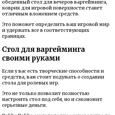
обеденный стол для вечеров варгейминга,
коврик для игровой поверхности станет
отличным вложением средств.
Это поможет определить ваш игровой мир
и удержать все в соответствующих
границах.
Стол для варгейминга
своими руками
Если у вас есть творческие способности и
средства, вам стоит подумать о создании
стола для ролевых игр.
Это не только позволит полностью
настроить стол под себя, но и сэкономит
серьезные деньги.