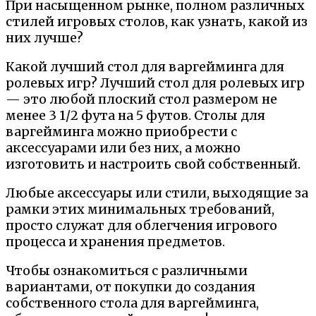
При насыщенном рынке, полном различных
стилей игровых столов, как узнать, какой из
них лучше?
Какой лучший стол для варгейминга для
ролевых игр? Лучший стол для ролевых игр
— это любой плоский стол размером не
менее 3 1/2 фута на 5 футов. Столы для
варгейминга можно приобрести с
аксессуарами или без них, а можно
изготовить и настроить свой собственный.
Любые аксессуары или стили, выходящие за
рамки этих минимальных требований,
просто служат для облегчения игрового
процесса и хранения предметов.
Чтобы ознакомиться с различными
вариантами, от покупки до создания
собственного стола для варгейминга,