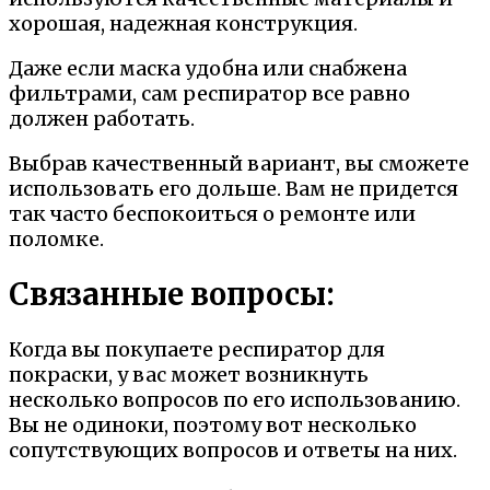
хорошая, надежная конструкция.
Даже если маска удобна или снабжена
фильтрами, сам респиратор все равно
должен работать.
Выбрав качественный вариант, вы сможете
использовать его дольше. Вам не придется
так часто беспокоиться о ремонте или
поломке.
Связанные вопросы:
Когда вы покупаете респиратор для
покраски, у вас может возникнуть
несколько вопросов по его использованию.
Вы не одиноки, поэтому вот несколько
сопутствующих вопросов и ответы на них.