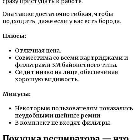
сразу приступать к работе.
Она также достаточно гибкая, чтобы
подходить, даже если у вас есть борода.
Плюсы:
Отличная цена.
Совместима со всеми картриджами и
фильтрами 3M байонетного типа.
Сидит низко на лице, обеспечивая
хорошую видимость.
Минусы:
Некоторым пользователям показались
неудобными шейные ремни.
В комплект не входят фильтры.
Покупка респиратора — что