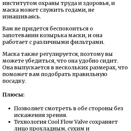
институтом охраны труда и здоровья, и
маска может служить годами, не
изнашиваясь.
Вам не придется беспокоиться о
запотевании козырька маски, и она
работает с различными фильтрами.
Маска также регулируется, поэтому вы
можете убедиться, что она удобно сидит.
Она выпускается в нескольких размерах, что
поможет вам подобрать правильную
посадку.
Плюсы:
Позволяет смотреть в обе стороны без
искажения зрения.
Технология Cool Flow Valve сохраняет
лицо прохладным, сухим и