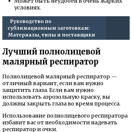
Может быть неудобен в очень жарких
условиях.
Руководство по
сублимационным заготовкам:
Материалы, типы и поставщики
Лучший полнолицевой
малярный респиратор
Полнолицевой малярный респиратор —
отличный вариант, если вам нужно
защитить глаза. Если вам нужно
использовать аэрозольную краску, вы
должны закрыть глаза во время процесса.
Использование полнолицевого респиратора
избавит вас от необходимости надевать
респиратор и очки.