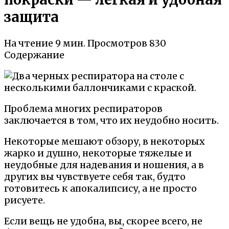
защита
На чтение
9 мин.
Просмотров
830
Содержание
Проблема многих респираторов
заключается в том, что их неудобно носить.
Некоторые мешают обзору, в некоторых
жарко и душно, некоторые тяжелые и
неудобные для надевания и ношения, а в
других вы чувствуете себя так, будто
готовитесь к апокалипсису, а не просто
рисуете.
Если вещь не удобна, вы, скорее всего, не