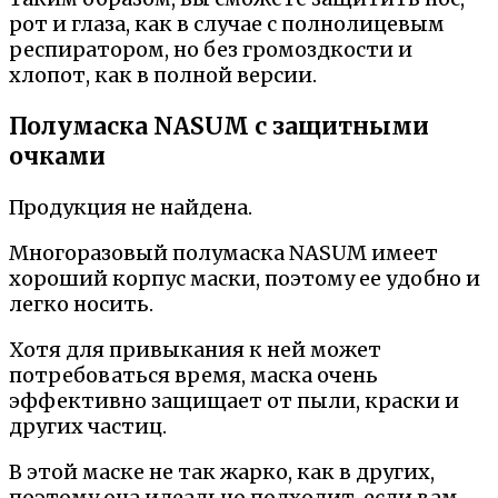
рот и глаза, как в случае с полнолицевым
респиратором, но без громоздкости и
хлопот, как в полной версии.
Полумаска NASUM с защитными
очками
Продукция не найдена.
Многоразовый полумаска NASUM имеет
хороший корпус маски, поэтому ее удобно и
легко носить.
Хотя для привыкания к ней может
потребоваться время, маска очень
эффективно защищает от пыли, краски и
других частиц.
В этой маске не так жарко, как в других,
поэтому она идеально подходит, если вам