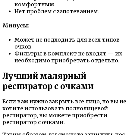
комфортным.
Нет проблем с запотеванием.
Минусы:
Может не подходить для всех типов
очков.
Фильтры в комплект не входят — их
необходимо приобретать отдельно.
Лучший малярный
респиратор с очками
Если вам нужно закрыть все лицо, но вы не
хотите использовать полнолицевой
респиратор, вы можете приобрести
респиратор с очками.
Таким образом, вы сможете защитить нос,