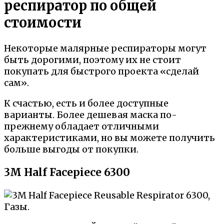
респиратор по общей
стоимости
Некоторые малярные респираторы могут
быть дорогими, поэтому их не стоит
покупать для быстрого проекта «сделай
сам».
К счастью, есть и более доступные
варианты. Более дешевая маска по-
прежнему обладает отличными
характеристиками, но вы можете получить
больше выгоды от покупки.
3M Half Facepiece 6300