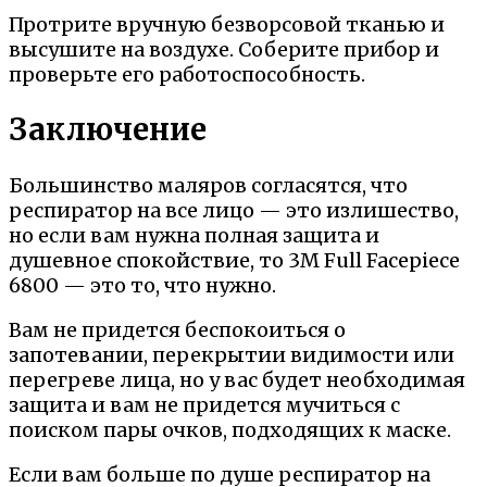
Протрите вручную безворсовой тканью и
высушите на воздухе. Соберите прибор и
проверьте его работоспособность.
Заключение
Большинство маляров согласятся, что
респиратор на все лицо — это излишество,
но если вам нужна полная защита и
душевное спокойствие, то 3M Full Facepiece
6800 — это то, что нужно.
Вам не придется беспокоиться о
запотевании, перекрытии видимости или
перегреве лица, но у вас будет необходимая
защита и вам не придется мучиться с
поиском пары очков, подходящих к маске.
Если вам больше по душе респиратор на