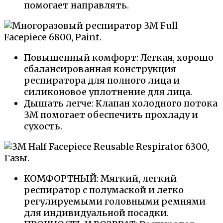
помогает направлять.
Повышенный комфорт: Легкая, хорошо
сбалансированная конструкция
респиратора для полного лица и
силиконовое уплотнение для лица.
Дышать легче: Клапан холодного потока
3M помогает обеспечить прохладу и
сухость.
КОМФОРТНЫЙ: Мягкий, легкий
респиратор с полумаской и легко
регулируемыми головными ремнями
для индивидуальной посадки.