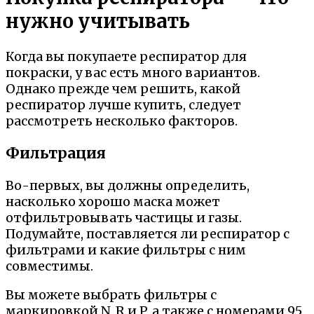
нужно учитывать
Когда вы покупаете респиратор для
покраски, у вас есть много вариантов.
Однако прежде чем решить, какой
респиратор лучше купить, следует
рассмотреть несколько факторов.
Фильтрация
Во-первых, вы должны определить,
насколько хорошо маска может
отфильтровывать частицы и газы.
Подумайте, поставляется ли респиратор с
фильтрами и какие фильтры с ним
совместимы.
Вы можете выбрать фильтры с
маркировкой N, R и P, а также с номерами 95,