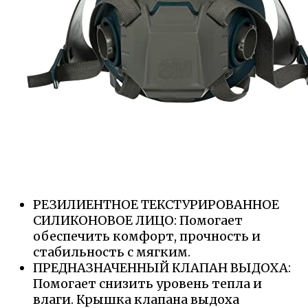
РЕЗИЛИЕНТНОЕ ТЕКСТУРИРОВАННОЕ
СИЛИКОНОВОЕ ЛИЦО: Помогает
обеспечить комфорт, прочность и
стабильность с мягким.
ПРЕДНАЗНАЧЕННЫЙ КЛАПАН ВЫДОХА:
Помогает снизить уровень тепла и
влаги. Крышка клапана выдоха