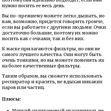
нужно носить ее весь день.
Вы по-прежнему можете легко дышать, но
вам, возможно, придется говорить громче,
если вы работаете с другими людьми. Очки
достаточно большие, поэтому их можно
носить как с очками, так и без них.
К маске прилагаются фильтры, но они не
самого лучшего качества. Они могут быть
очень тонкими, но вы можете поменять их
на более качественные фильтры.
Таким образом, вы сможете использовать
респиратор и красить, не вдыхая никаких
паров или частиц.
Плюсы:
Мягкий силиконовый уплотнитель не