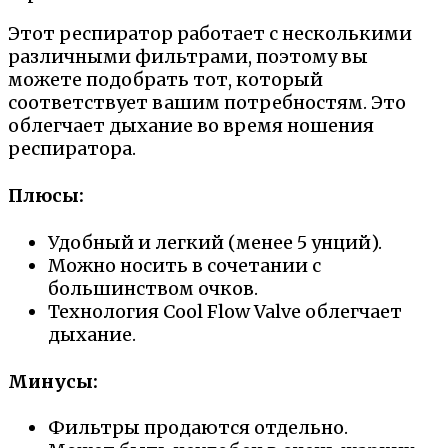
Этот респиратор работает с несколькими
различными фильтрами, поэтому вы
можете подобрать тот, который
соответствует вашим потребностям. Это
облегчает дыхание во время ношения
респиратора.
Плюсы:
Удобный и легкий (менее 5 унций).
Можно носить в сочетании с
большинством очков.
Технология Cool Flow Valve облегчает
дыхание.
Минусы:
Фильтры продаются отдельно.