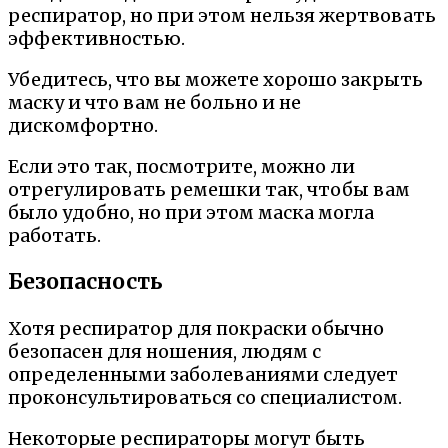
респиратор, но при этом нельзя жертвовать
эффективностью.
Убедитесь, что вы можете хорошо закрыть
маску и что вам не больно и не
дискомфортно.
Если это так, посмотрите, можно ли
отрегулировать ремешки так, чтобы вам
было удобно, но при этом маска могла
работать.
Безопасность
Хотя респиратор для покраски обычно
безопасен для ношения, людям с
определенными заболеваниями следует
проконсультироваться со специалистом.
Некоторые респираторы могут быть