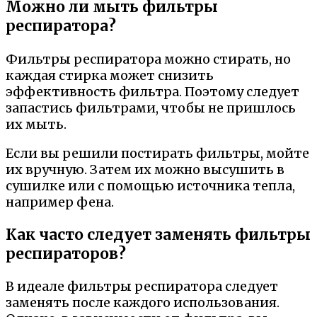
Можно ли мыть фильтры
респиратора?
Фильтры респиратора можно стирать, но
каждая стирка может снизить
эффективность фильтра. Поэтому следует
запастись фильтрами, чтобы не пришлось
их мыть.
Если вы решили постирать фильтры, мойте
их вручную. Затем их можно высушить в
сушилке или с помощью источника тепла,
например фена.
Как часто следует заменять фильтры
респираторов?
В идеале фильтры респиратора следует
заменять после каждого использования.