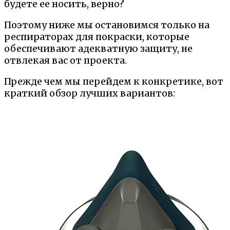
будете ее носить, верно?
Поэтому ниже мы остановимся только на
респираторах для покраски, которые
обеспечивают адекватную защиту, не
отвлекая вас от проекта.
Прежде чем мы перейдем к конкретике, вот
краткий обзор лучших вариантов: