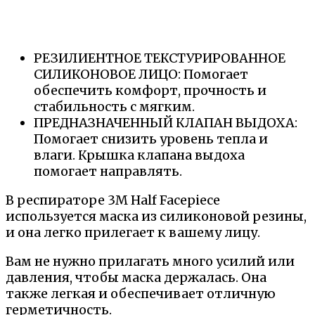
РЕЗИЛИЕНТНОЕ ТЕКСТУРИРОВАННОЕ
СИЛИКОНОВОЕ ЛИЦО: Помогает
обеспечить комфорт, прочность и
стабильность с мягким.
ПРЕДНАЗНАЧЕННЫЙ КЛАПАН ВЫДОХА:
Помогает снизить уровень тепла и
влаги. Крышка клапана выдоха
помогает направлять.
В респираторе 3M Half Facepiece
используется маска из силиконовой резины,
и она легко прилегает к вашему лицу.
Вам не нужно прилагать много усилий или
давления, чтобы маска держалась. Она
также легкая и обеспечивает отличную
герметичность.