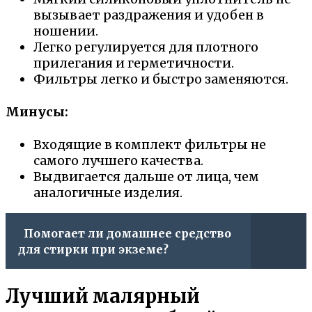
вызывает раздражения и удобен в
ношении.
Легко регулируется для плотного
прилегания и герметичности.
Фильтры легко и быстро заменяются.
Минусы:
Входящие в комплект фильтры не
самого лучшего качества.
Выдвигается дальше от лица, чем
аналогичные изделия.
Помогает ли домашнее средство
для стирки при экземе?
Лучший малярный