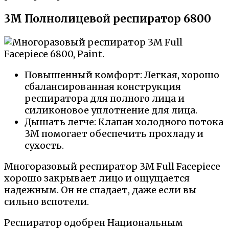
3M Полнолицевой респиратор 6800
Повышенный комфорт: Легкая, хорошо
сбалансированная конструкция
респиратора для полного лица и
силиконовое уплотнение для лица.
Дышать легче: Клапан холодного потока
3M помогает обеспечить прохладу и
сухость.
Многоразовый респиратор 3M Full Facepiece
хорошо закрывает лицо и ощущается
надежным. Он не спадает, даже если вы
сильно вспотели.
Респиратор одобрен Национальным