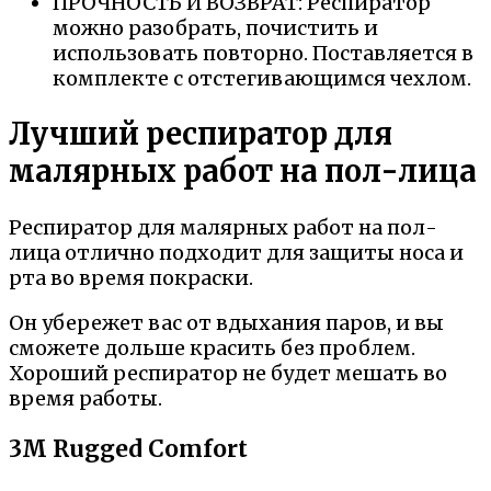
ПРОЧНОСТЬ И ВОЗВРАТ: Респиратор
можно разобрать, почистить и
использовать повторно. Поставляется в
комплекте с отстегивающимся чехлом.
Лучший респиратор для
малярных работ на пол-лица
Респиратор для малярных работ на пол-
лица отлично подходит для защиты носа и
рта во время покраски.
Он убережет вас от вдыхания паров, и вы
сможете дольше красить без проблем.
Хороший респиратор не будет мешать во
время работы.
3M Rugged Comfort