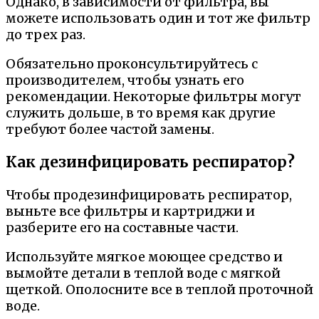
Однако, в зависимости от фильтра, вы
можете использовать один и тот же фильтр
до трех раз.
Обязательно проконсультируйтесь с
производителем, чтобы узнать его
рекомендации. Некоторые фильтры могут
служить дольше, в то время как другие
требуют более частой замены.
Как дезинфицировать респиратор?
Чтобы продезинфицировать респиратор,
выньте все фильтры и картриджи и
разберите его на составные части.
Используйте мягкое моющее средство и
вымойте детали в теплой воде с мягкой
щеткой. Ополосните все в теплой проточной
воде.