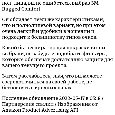
пол-лица, вы не ошибетесь, выбрав 3M
Rugged Comfort.
Он обладает теми же характеристиками,
что и полнолицевой вариант, но при этом
очень легкий и удобный в ношении и
подходит к большинству типов очков.
Какой бы респиратор для покраски вы ни
выбрали, не забудьте подобрать фильтры,
которые обеспечат достаточную защиту для
вашего текущего проекта.
Затем расслабьтесь, зная, что вы можете
сосредоточиться на своей работе, не
беспокоясь о вредных парах.
Последнее обновление 2022-05-17 в 05:18 /
Партнерские ссылки / Изображения от
Amazon Product Advertising API