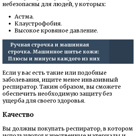
небезопасны для людей, у которых:
Астма.
Клаустрофобия.
Высокое кровяное давление.
Ручная строчка и машинная
строчка. Машинное шитье кожи:
Плюсы и минусы каждого из них
Если у вас есть такие или подобные
заболевания, ищите менее инвазивный
респиратор. Таким образом, вы сможете
обеспечить необходимую защиту без
ущерба для своего здоровья.
Качество
Вы должны покупать респиратор, в котором
используются качественные материалы и