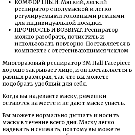
КОМФОРТНЫЙ: Мягкий, легкий
респиратор с полумаской и легко
регулируемыми головными ремнями
для индивидуальной посадки.
ПРОЧНОСТЬ И ВОЗВРАТ: Респиратор
можно разобрать, почистить и
использовать повторно. Поставляется в
комплекте с отстегивающимся чехлом.
Многоразовый респиратор 3M Half Facepiece
хорошо закрывает лицо, и он поставляется в
разных размерах, так что вы можете
подобрать удобный для себя.
Когда вы надеваете маску, ремешки
остаются на месте и не дают маске упасть.
Вы можете нормально дышать и носить
маску в течение всего дня. Маску легко
надевать и снимать, поэтому вы можете