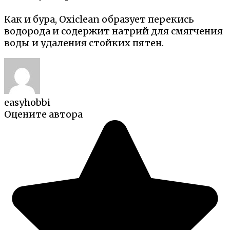
Как и бура, Oxiclean образует перекись
водорода и содержит натрий для смягчения
воды и удаления стойких пятен.
easyhobbi
Оцените автора