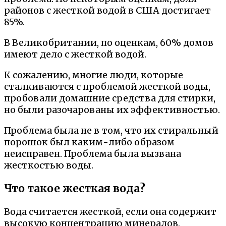
районов с жесткой водой в США достигает
85%.
В Великобритании, по оценкам, 60% домов
имеют дело с жесткой водой.
К сожалению, многие люди, которые
сталкиваются с проблемой жесткой воды,
пробовали домашние средства для стирки,
но были разочарованы их эффективностью.
Проблема была не в том, что их стиральный
порошок был каким-либо образом
неисправен. Проблема была вызвана
жесткостью воды.
Что такое жесткая вода?
Вода считается жесткой, если она содержит
высокую концентрацию минералов,