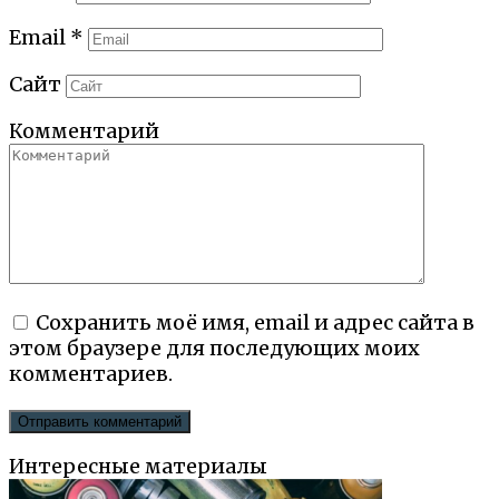
Email
*
Сайт
Комментарий
Сохранить моё имя, email и адрес сайта в
этом браузере для последующих моих
комментариев.
Интересные материалы