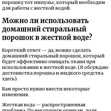
порошку тот импульс, который необходим
для работы с жесткой водой.
Можно ли использовать
домашний стиральный
порошок в жесткой воде?
Короткий ответ — да, можно сделать
домашний стиральный порошок, который
будет эффективно очищать ткани при
использовании в жесткой воде. (Я обсуждаю
достоинства порошка и жидкого средства
здесь).
Вам просто нужно внести некоторые
изменения.
Жесткая вода — распространенная
проблема. По некоторым оценкам, доля