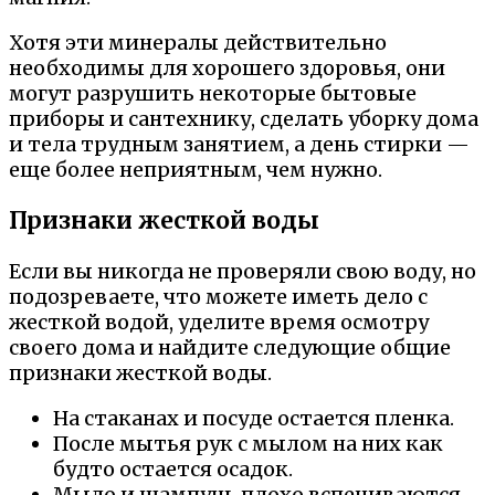
Хотя эти минералы действительно
необходимы для хорошего здоровья, они
могут разрушить некоторые бытовые
приборы и сантехнику, сделать уборку дома
и тела трудным занятием, а день стирки —
еще более неприятным, чем нужно.
Признаки жесткой воды
Если вы никогда не проверяли свою воду, но
подозреваете, что можете иметь дело с
жесткой водой, уделите время осмотру
своего дома и найдите следующие общие
признаки жесткой воды.
На стаканах и посуде остается пленка.
После мытья рук с мылом на них как
будто остается осадок.
Мыло и шампунь плохо вспениваются