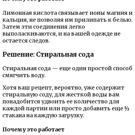
Лимонная кислота связывает ионы магния и
кальция, не позволяя им прилипать к белью.
Затем эти соединения легко
выполаскиваются, и на вашей одежде не
остается следов.
Решение: Стиральная сода
Стиральная сода — еще один простой способ
смягчить воду.
Хотя ваш рецепт, вероятно, уже содержит
стиральную соду, для жесткой воды вам
понадобится удвоить ее количество для
каждой партии или просто добавить еще ½
стакана на каждую загрузку.
Почему это работает