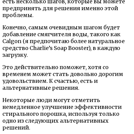
есть несколько шагов, которые вы можете
предпринять для решения именно этой
проблемы.
Конечно, самым очевидным шагом будет
добавление смягчителя воды, такого как
Calgon (я предпочитаю более натуральное
средство Charlie’s Soap Booster), в каждую
загрузку.
Это действительно поможет, хотя со
временем может стать довольно дорогим
удовольствием. К счастью, есть и
альтернативные решения.
Некоторые люди могут отметить
немедленное улучшение эффективности
стирального порошка, используя только
одно из следующих альтернативных
решений.