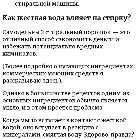
стиральной машины.
Как жесткая вода влияет на стирку?
Самодельный стиральный порошок — это
отличный способ сэкономить деньги и
избежать потенциально вредных
химикатов.
(Более подробно о пугающих ингредиентах
коммерческих моющих средств я
рассказываю здесь).
Однако в большинстве рецептов одним из
основных ингредиентов обычно является
мыло, и в этом кроется проблема.
Когда мыло вступает в контакт с жесткой
водой, оно вступает в реакцию с
минералами, смягчая воду. Здорово, правда?