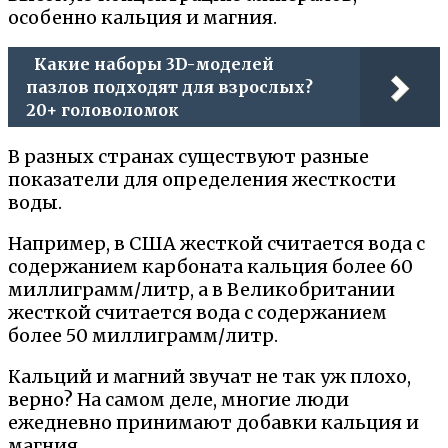
особенно кальция и магния.
Какие наборы 3D-моделей
пазлов подходят для взрослых?
20+ головоломок
В разных странах существуют разные
показатели для определения жесткости
воды.
Например, в США жесткой считается вода с
содержанием карбоната кальция более 60
миллиграмм/литр, а в Великобритании
жесткой считается вода с содержанием
более 50 миллиграмм/литр.
Кальций и магний звучат не так уж плохо,
верно? На самом деле, многие люди
ежедневно принимают добавки кальция и
магния.