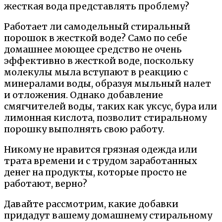
жесткая вода представлять проблему?
Работает ли самодельный стиральный
порошок в жесткой воде? Само по себе
домашнее моющее средство не очень
эффективно в жесткой воде, поскольку
молекулы мыла вступают в реакцию с
минералами воды, образуя мыльный налет
и отложения. Однако добавление
смягчителей воды, таких как уксус, бура или
лимонная кислота, позволит стиральному
порошку выполнять свою работу.
Никому не нравится грязная одежда или
трата времени и с трудом заработанных
денег на продукты, которые просто не
работают, верно?
Давайте рассмотрим, какие добавки
придадут вашему домашнему стиральному