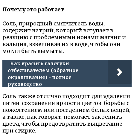
Почему это работает
Соль, природный смягчитель воды,
содержит натрий, который вступает в
реакцию с проблемными ионами магния и
кальция, взвешивая их в воде, чтобы они
могли быть вымыты.
Как красить галстуки
отбеливателем (обратное
окрашивание) - полное
руководство
Соль также отлично подходит для удаления
пятен, сохранения яркости цветов, борьбы с
пожелтением или поседением белых вещей,
а также, как говорят, помогает закрепить
цвета, чтобы предотвратить выцветание
при стирке.