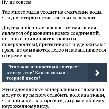
Ну, не совсем.
Так много мыла уходит на смягчение воды,
что для стирки остается совсем немного.
Другим побочным эффектом смягчения
является образование новых соединений,
которые прилипают к ткани (и
поверхностям), притягивают и удерживают
грязь, не смываются легко и накапливаются
со временем.
Что такое ценностный контраст
в искусстве? Как он связан с
теорией цвета?
Эти надоедливые минеральные отложения
могут со временем ослабить волокна ткани,
что приводит к разрывам, дырам и общему
неухоженному виду.