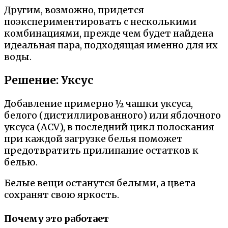
Другим, возможно, придется
поэкспериментировать с несколькими
комбинациями, прежде чем будет найдена
идеальная пара, подходящая именно для их
воды.
Решение: Уксус
Добавление примерно ½ чашки уксуса,
белого (дистиллированного) или яблочного
уксуса (ACV), в последний цикл полоскания
при каждой загрузке белья поможет
предотвратить прилипание остатков к
белью.
Белые вещи останутся белыми, а цвета
сохранят свою яркость.
Почему это работает