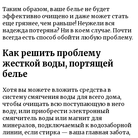
Таким образом, ваше белье не будет
эффективно очищено и даже может стать
еще грязнее, чем раньше! Неужели вся
надежда потеряна? Ни в коем случае. Почти
всегда есть способ обойти любую проблему.
Как решить проблему
жесткой воды, портящей
белье
Хотя вы можете вложить средства в
систему смягчения воды для всего дома,
чтобы очищать всю поступающую в него
воду, или приобрести электронный
смягчитель воды или магнит для
минералов, подключаемый к водозаборной
линии, если стирка — ваша главная забота,