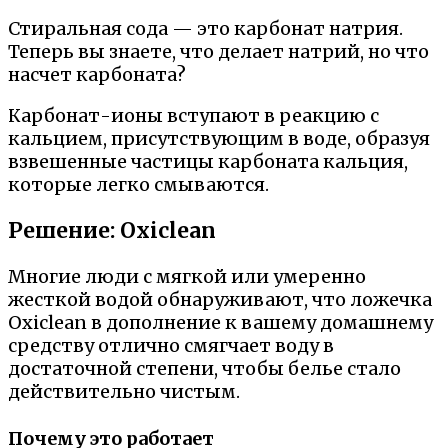
Стиральная сода — это карбонат натрия.
Теперь вы знаете, что делает натрий, но что
насчет карбоната?
Карбонат-ионы вступают в реакцию с
кальцием, присутствующим в воде, образуя
взвешенные частицы карбоната кальция,
которые легко смываются.
Решение: Oxiclean
Многие люди с мягкой или умеренно
жесткой водой обнаруживают, что ложечка
Oxiclean в дополнение к вашему домашнему
средству отлично смягчает воду в
достаточной степени, чтобы белье стало
действительно чистым.
Почему это работает