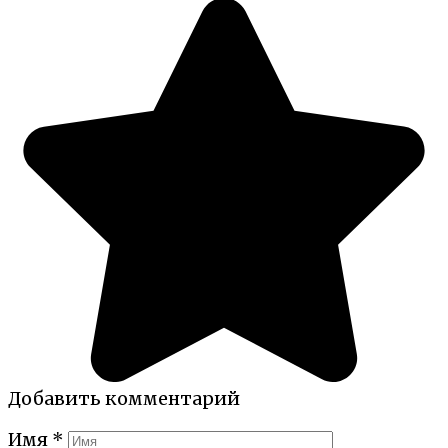
Добавить комментарий
Имя
*