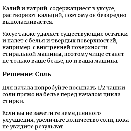
Калий и натрий, содержащиеся в уксусе,
растворяют кальций, поэтому он безвредно
выполаскивается.
Уксус также удаляет существующие остатки
и налет с белья и твердых поверхностей,
например, с внутренней поверхности
стиральной машины, поэтому чище станет
не только ваше белье, но и ваша машина.
Решение: Соль
Для начала попробуйте посыпать 1/2 чашки
соли прямо на белье перед началом цикла
стирки.
Если вы не заметите немедленного
улучшения, увеличьте количество соли, пока
не увидите результат.