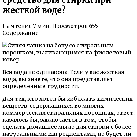
жесткой воде?
На чтение
7 мин.
Просмотров
655
Содержание
Вся вода не одинакова. Если у вас жесткая
вода, вы знаете, что она представляет
определенные трудности.
Для тех, кто хотел бы избежать химических
веществ, содержащихся во многих
коммерческих стиральных порошках, ответ,
казалось бы, заключается в том, чтобы
сделать домашнее мыло для стирки с более
натуральными ингредиентами, но будет ли