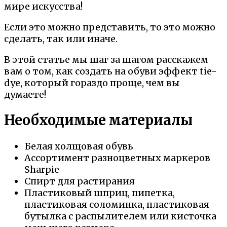
мире искусства!
Если это можно представить, то это можно
сделать, так или иначе.
В этой статье мы шаг за шагом расскажем
вам о том, как создать на обуви эффект tie-
dye, который гораздо проще, чем вы
думаете!
Необходимые материалы
Белая холщовая обувь
Ассортимент разноцветных маркеров
Sharpie
Спирт для растирания
Пластиковый шприц, пипетка,
пластиковая соломинка, пластиковая
бутылка с распылителем или кисточка