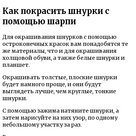
Как покрасить шнурки с
помощью шарпи
Для окрашивания шнурков с помощью
остроконечных красок вам понадобятся те
же материалы, что и для окрашивания
холщовой обуви, а также белые шнурки и
планшет.
Окрашивать толстые, плоские шнурки
будет намного проще, и они будут
выглядеть лучше, чем круглые, тонкие
шнурки.
С помощью зажима натяните шнурки, а
затем нарисуйте на них узор, по одному
небольшому участку за раз.