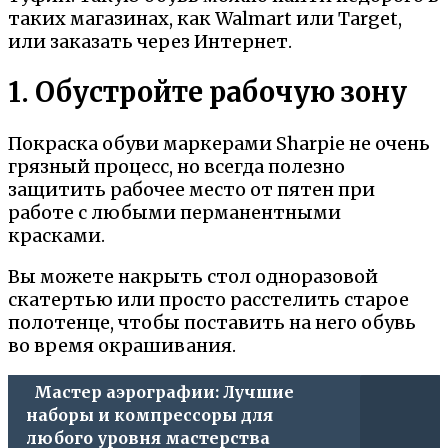
таких магазинах, как Walmart или Target,
или заказать через Интернет.
1. Обустройте рабочую зону
Покраска обуви маркерами Sharpie не очень
грязный процесс, но всегда полезно
защитить рабочее место от пятен при
работе с любыми перманентными
красками.
Вы можете накрыть стол одноразовой
скатертью или просто расстелить старое
полотенце, чтобы поставить на него обувь
во время окрашивания.
Мастер аэрографии: Лучшие
наборы и компрессоры для
любого уровня мастерства