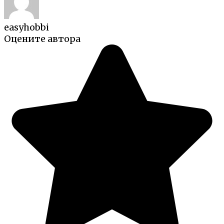
easyhobbi
Оцените автора