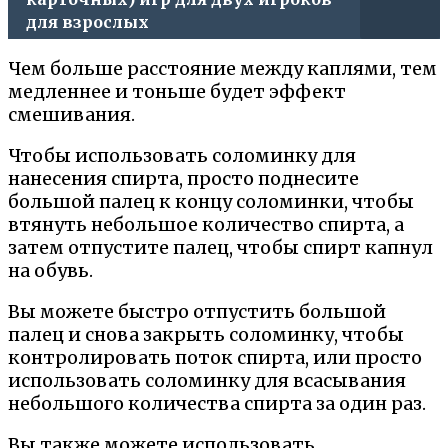
для взрослых
Чем больше расстояние между каплями, тем
медленнее и тоньше будет эффект
смешивания.
Чтобы использовать соломинку для
нанесения спирта, просто поднесите
большой палец к концу соломинки, чтобы
втянуть небольшое количество спирта, а
затем отпустите палец, чтобы спирт капнул
на обувь.
Вы можете быстро отпустить большой
палец и снова закрыть соломинку, чтобы
контролировать поток спирта, или просто
использовать соломинку для всасывания
небольшого количества спирта за один раз.
Вы также можете использовать