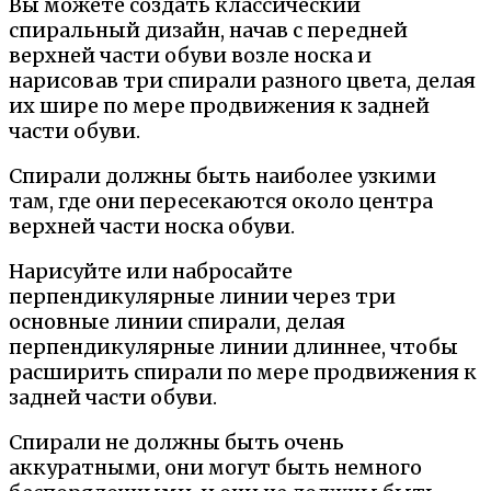
Вы можете создать классический
спиральный дизайн, начав с передней
верхней части обуви возле носка и
нарисовав три спирали разного цвета, делая
их шире по мере продвижения к задней
части обуви.
Спирали должны быть наиболее узкими
там, где они пересекаются около центра
верхней части носка обуви.
Нарисуйте или набросайте
перпендикулярные линии через три
основные линии спирали, делая
перпендикулярные линии длиннее, чтобы
расширить спирали по мере продвижения к
задней части обуви.
Спирали не должны быть очень
аккуратными, они могут быть немного