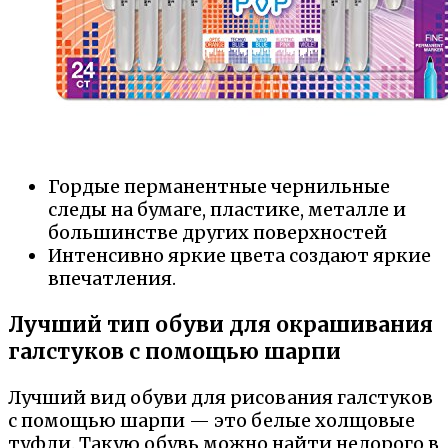
Гордые перманентные чернильные
следы на бумаге, пластике, металле и
большинстве других поверхностей
Интенсивно яркие цвета создают яркие
впечатления.
Лучший тип обуви для окрашивания
галстуков с помощью шарпи
Лучший вид обуви для рисования галстуков
с помощью шарпи — это белые холщовые
туфли. Такую обувь можно найти недорого в