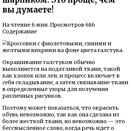
вы думаете!
На чтение
6 мин.
Просмотров
686
Содержание
Окрашивание галстуком обычно
выполняется на податливой ткани, такой
как хлопок или лен, и процесс включает в
себя складывание, а затем связывание ткани
в определенные узоры для получения
различных рисунков.
Поэтому может показаться, что окрасить
обувь невозможно, так как она сделана из
более жесткой ткани, но невозможно — это
бессмысленное слово, когда речь идет о