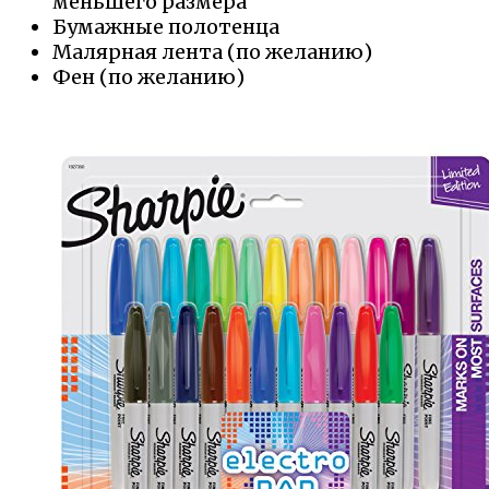
меньшего размера
Бумажные полотенца
Малярная лента (по желанию)
Фен (по желанию)