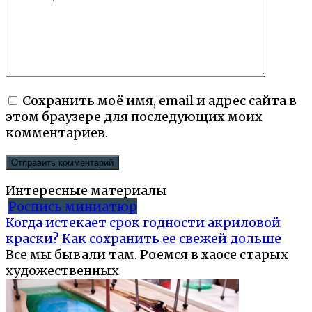
Сохранить моё имя, email и адрес сайта в
этом браузере для последующих моих
комментариев.
Интересные материалы
Роспись миниатюр
Когда истекает срок годности акриловой
краски? Как сохранить ее свежей дольше
Все мы бывали там. Роемся в хаосе старых
художественных