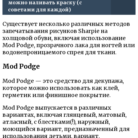
можно наливать краску (с
советами для каждой)
Существует несколько различных методов
запечатывания рисунков Sharpie на
холщовой обуви, включая использование
Mod Podge, прозрачного лака для ногтей или
водонепроницаемого спрея для ткани.
Mod Podge
Mod Podge — это средство для декупажа,
которое можно использовать как клей,
герметик или финишное покрытие.
Mod Podge выпускается в различных
вариантах, включая глянцевый, матовый,
атласный, с блестками(!), наружный,
моющийся вариант, предназначенный для
использования детьми, вариант,