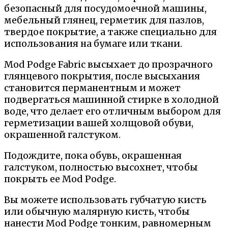
безопасный для посудомоечной машины,
мебельный глянец, герметик для пазлов,
твердое покрытие, а также специально для
использования на бумаге или ткани.
Mod Podge Fabric высыхает до прозрачного
глянцевого покрытия, после высыхания
становится перманентным и может
подвергаться машинной стирке в холодной
воде, что делает его отличным выбором для
герметизации вашей холщовой обуви,
окрашенной галстуком.
Подождите, пока обувь, окрашенная
галстуком, полностью высохнет, чтобы
покрыть ее Mod Podge.
Вы можете использовать губчатую кисть
или обычную малярную кисть, чтобы
нанести Mod Podge тонким, равномерным