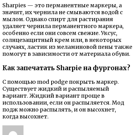
Sharpies — это перманентные маркеры, а
значит, их чернила не смываются водой с
мылом. Однако спирт для растирания
удаляет чернила перманентного маркера,
особенно если они совсем свежие. Уксус,
солнцезащитный крем или, в некоторых
случаях, ластик из меламиновой пены также
помогут в зависимости от материала обуви.
Как запечатать Sharpie на фургонах?
С помощью mod podge покрыть маркер.
Существует жидкий и распыляемый
вариант. Жидкий вариант проще в
использовании, если он распыляется. Мод
подж можно распылять, и он высохнет,
когда высохнет.