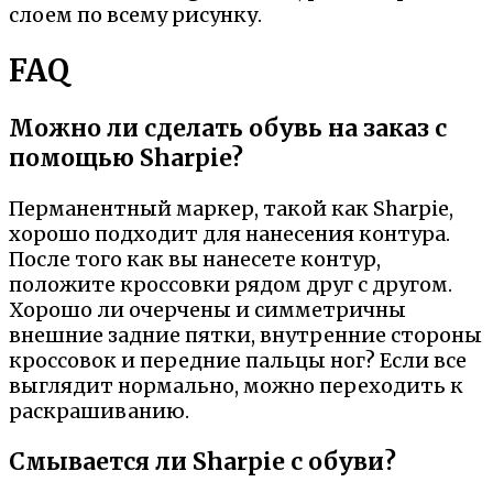
слоем по всему рисунку.
FAQ
Можно ли сделать обувь на заказ с
помощью Sharpie?
Перманентный маркер, такой как Sharpie,
хорошо подходит для нанесения контура.
После того как вы нанесете контур,
положите кроссовки рядом друг с другом.
Хорошо ли очерчены и симметричны
внешние задние пятки, внутренние стороны
кроссовок и передние пальцы ног? Если все
выглядит нормально, можно переходить к
раскрашиванию.
Смывается ли Sharpie с обуви?