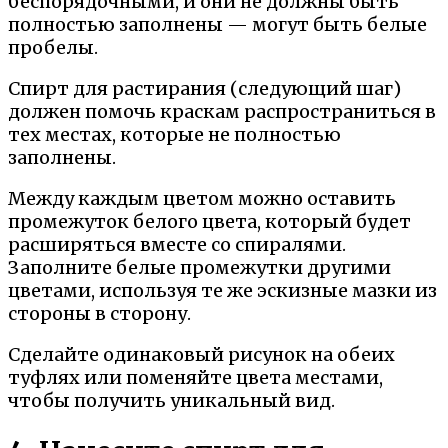
беспорядочными, и они не должны быть
полностью заполнены — могут быть белые
пробелы.
Спирт для растирания (следующий шаг)
должен помочь краскам распространиться в
тех местах, которые не полностью
заполнены.
Между каждым цветом можно оставить
промежуток белого цвета, который будет
расширяться вместе со спиралями.
Заполните белые промежутки другими
цветами, используя те же эскизные мазки из
стороны в сторону.
Сделайте одинаковый рисунок на обеих
туфлях или поменяйте цвета местами,
чтобы получить уникальный вид.