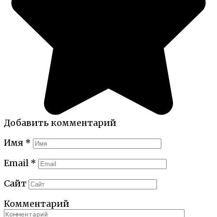
Добавить комментарий
Имя
*
Email
*
Сайт
Комментарий