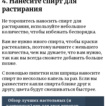
4. Нанесите спирт для
растирания
Не торопитесь наносить спирт для
растирания, используйте небольшое
количество, чтобы избежать беспорядка.
Вам не нужно много спирта, чтобы краски
растекались, поэтому начните с меньшего
количества, чем вы думаете, что вам нужно,
так как вы всегда сможете добавить больше
позже.
С помощью пипетки или шприца наносите
спирт по несколько капель за раз. Если вы
разместите капли спирта ближе друг к
другу, цвета будут смешиваться быстрее.
Обзор лучших настольных (и
карточных) игр для двух игроков