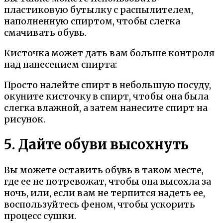
пластиковую бутылку с распылителем,
наполненную спиртом, чтобы слегка
смачивать обувь.
Кисточка может дать вам больше контроля
над нанесением спирта:
Просто налейте спирт в небольшую посуду,
окуните кисточку в спирт, чтобы она была
слегка влажной, а затем нанесите спирт на
рисунок.
5. Дайте обуви высохнуть
Вы можете оставить обувь в таком месте,
где ее не потревожат, чтобы она высохла за
ночь, или, если вам не терпится надеть ее,
воспользуйтесь феном, чтобы ускорить
процесс сушки.