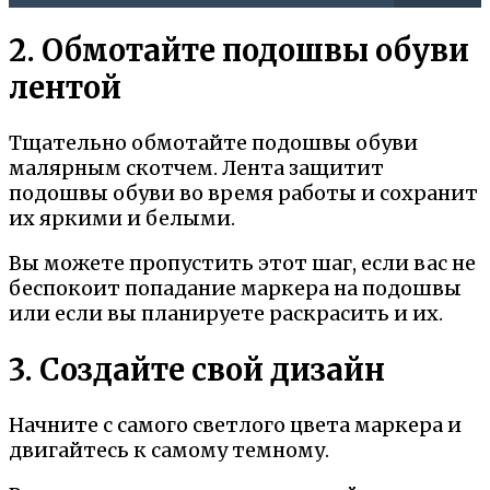
2. Обмотайте подошвы обуви
лентой
Тщательно обмотайте подошвы обуви
малярным скотчем. Лента защитит
подошвы обуви во время работы и сохранит
их яркими и белыми.
Вы можете пропустить этот шаг, если вас не
беспокоит попадание маркера на подошвы
или если вы планируете раскрасить и их.
3. Создайте свой дизайн
Начните с самого светлого цвета маркера и
двигайтесь к самому темному.